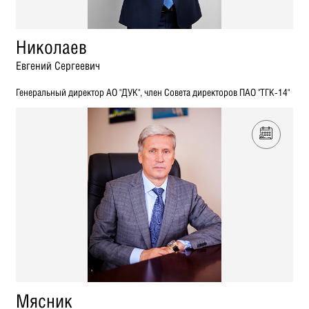
Николаев
Евгений Сергеевич
Генеральный директор АО "ДУК", член Совета директоров ПАО "ТГК-14"
Мясник