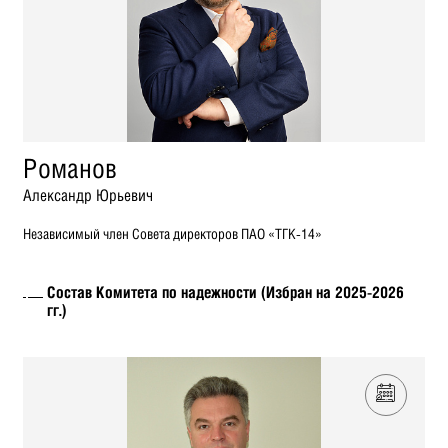
Романов
Александр Юрьевич
Независимый член Совета директоров ПАО «ТГК-14»
Состав Комитета по надежности (Избран на 2025-2026
гг.)