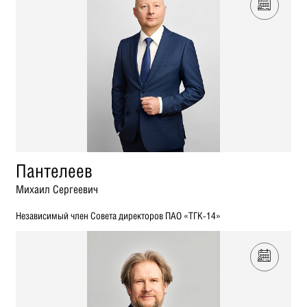
Пантелеев
Михаил Сергеевич
Независимый член Совета директоров ПАО «ТГК-14»