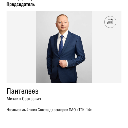
Председатель
Пантелеев
Михаил Сергеевич
Независимый член Совета директоров ПАО «ТГК-14»