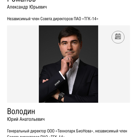
Александр Юрьевич
Независимый член Совета директоров ПАО «ТГК-14»
Володин
Юрий Анатольевич
Генеральный директор ООО «Технопарк БиоНова», независимый член
Совета директоров ПАО «ТГК-14»