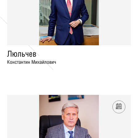
Люльчев
Константин Михайлович