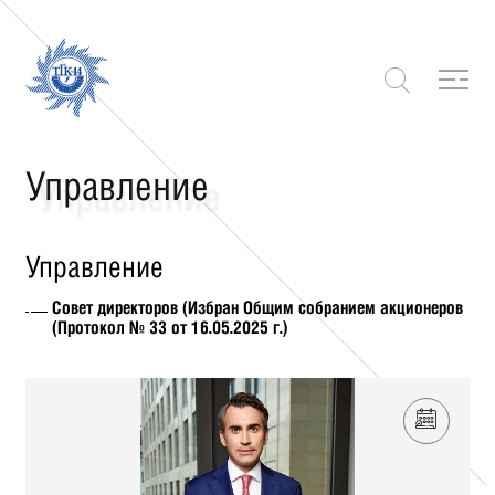
Управление
Управление
Совет директоров (Избран Общим собранием акционеров
(Протокол № 33 от 16.05.2025 г.)