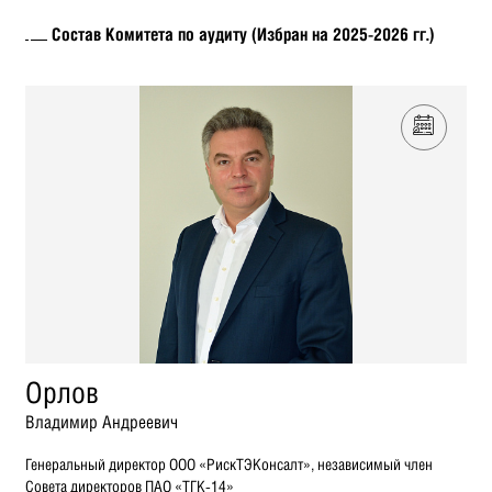
Состав Комитета по аудиту (Избран на 2025-2026 гг.)
Орлов
Владимир Андреевич
Генеральный директор ООО «РискТЭКонсалт», независимый член
Совета директоров ПАО «ТГК-14»