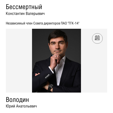
Бессмертный
Константин Валерьевич
Независимый член Совета директоров ПАО "ТГК-14"
Володин
Юрий Анатольевич