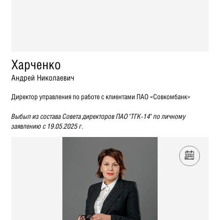
Харченко
Андрей Николаевич
Директор управления по работе с клиентами ПАО «Совкомбанк»
Выбыл из состава Совета директоров ПАО "ТГК-14" по личному
заявлению с 19.05.2025 г.