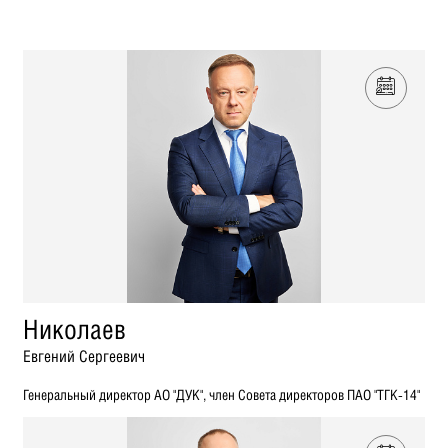
Николаев
Евгений Сергеевич
Генеральный директор АО "ДУК", член Совета директоров ПАО "ТГК-14"