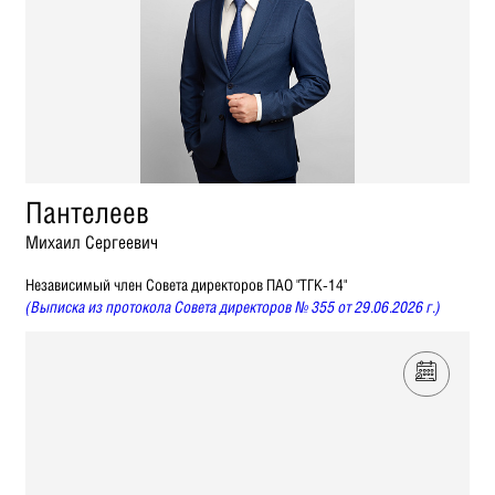
Пантелеев
Михаил Сергеевич
Независимый член Совета директоров ПАО "ТГК-14"
(Выписка из протокола Совета директоров № 355 от 29.06.2026 г.)