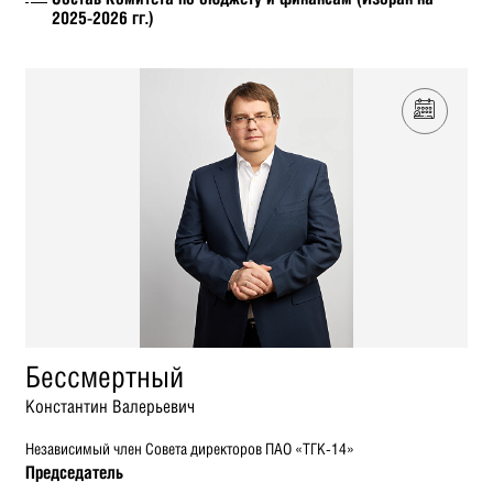
2025-2026 гг.)
Бессмертный
Константин Валерьевич
Независимый член Совета директоров ПАО «ТГК-14»
Председатель