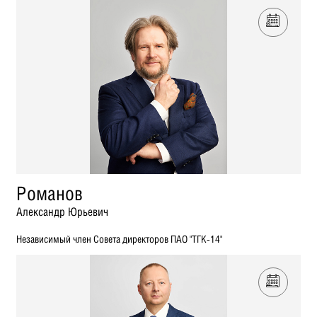
Романов
Александр Юрьевич
Независимый член Совета директоров ПАО "ТГК-14"