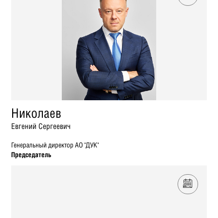
Николаев
Евгений Сергеевич
Генеральный директор АО "ДУК"
Председатель