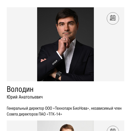
Володин
Юрий Анатольевич
Генеральный директор ООО «Технопарк БиоНова», независимый член
Совета директоров ПАО «ТГК-14»