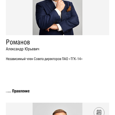
Романов
Александр Юрьевич
Независимый член Совета директоров ПАО «ТГК-14»
Правление