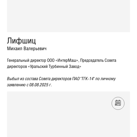
Лифшиц
Михаил Валерьевич
Генеральный директор ООО «ИнтерМаш», Председатель Совета
директоров «Уральский Турбинный Завод»
Выбыл из состава Совета директоров ПАО "ТГК-14" по личному
заявлению с 08.08.2025 г.