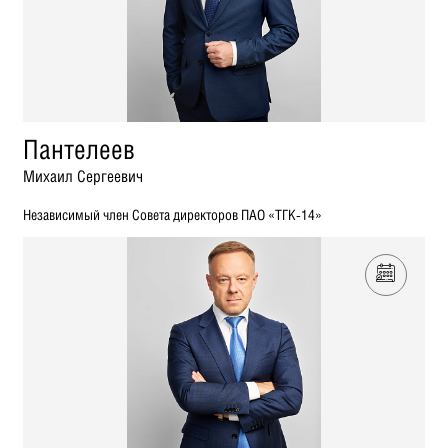
Пантелеев
Михаил Сергеевич
Независимый член Совета директоров ПАО «ТГК-14»