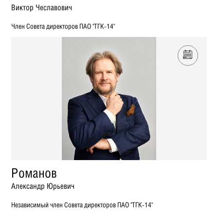
Виктор Чеславович
Член Совета директоров ПАО "ТГК-14"
Романов
Александр Юрьевич
Независимый член Совета директоров ПАО "ТГК-14"