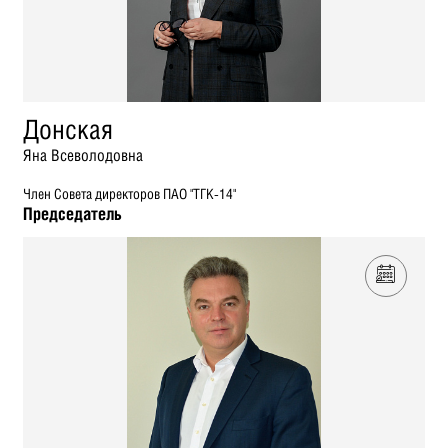
Донская
Яна Всеволодовна
Член Совета директоров ПАО "ТГК-14"
Председатель