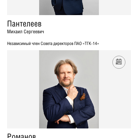
Пантелеев
Михаил Сергеевич
Независимый член Совета директоров ПАО «ТГК-14»
Романов