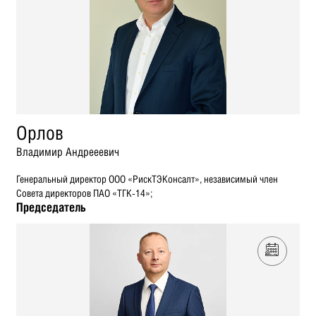
Орлов
Владимир Андрееевич
Генеральный директор ООО «РискТЭКонсалт», независимый член
Совета директоров ПАО «ТГК-14»;
Председатель