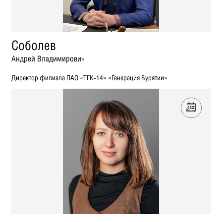
Соболев
Андрей Владимирович
Директор филиала ПАО «ТГК-14» «Генерация Бурятии»