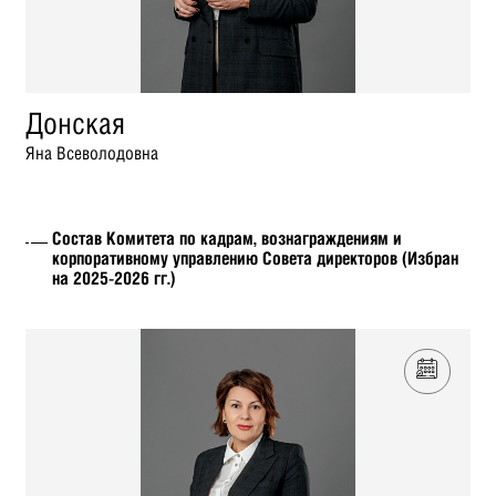
Донская
Яна Всеволодовна
Состав Комитета по кадрам, вознаграждениям и
корпоративному управлению Совета директоров (Избран
на 2025-2026 гг.)