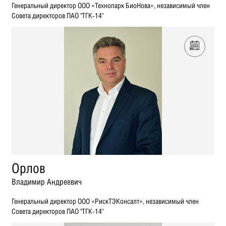
Генеральный директор ООО «Технопарк БиоНова», независимый член
Совета директоров ПАО "ТГК-14"
Орлов
Владимир Андреевич
Генеральный директор ООО «РискТЭКонсалт», независимый член
Совета директоров ПАО "ТГК-14"