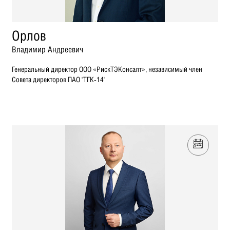
Орлов
Владимир Андреевич
Генеральный директор ООО «РискТЭКонсалт», независимый член
Совета директоров ПАО "ТГК-14"