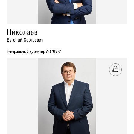
Николаев
Евгений Сергеевич
Генеральный директор АО "ДУК"