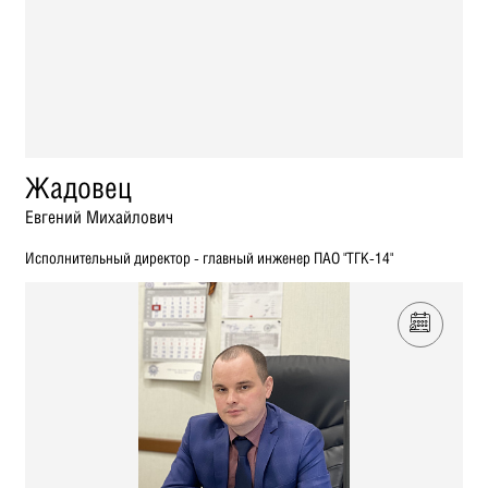
Жадовец
Евгений Михайлович
Исполнительный директор - главный инженер ПАО "ТГК-14"