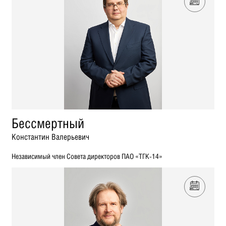
Бессмертный
Константин Валерьевич
Независимый член Совета директоров ПАО «ТГК-14»