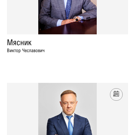
Мясник
Виктор Чеславович