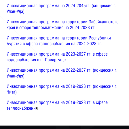
Инвестиционная программа на 2024-2045гг. (концессия г.
Улан-Удэ)
Инвестиционная программа на территории Забайкальского
края в сфере теплоснабжения на 2024-2028 гг.
Инвестиционная программа на территории Республики
Бурятия в сфере теплоснабжения на 2024-2028 гг.
Инвестиционная программа на 2023-2027 гг.
в сфере
водоснабжения в п. Приаргунск
Инвестиционная программа на 2022-2037 гг. (концессия г.
Улан-Удэ)
Инвестиционная программа на 2019-2028 гг.
(концессия г.
Чита)
Инвестиционная программа на 2019-2023 гг.
в сфере
теплоснабжени
я