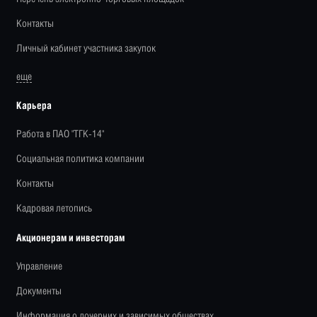
Контакты
Личный кабинет участника закупок
еще
Карьера
Работа в ПАО "ТГК-14"
Социальная политика компании
Контакты
Кадровая летопись
Акционерам и инвесторам
Управление
Документы
Информация о дочерних и зависимых обществах