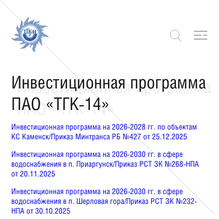
Инвестиционная программа
ПАО «ТГК-14»
Инвестиционная программа на 2026-2028 гг. по объектам
КС Каменск/Приказ Минтранса РБ №427 от 25.12.2025
Инвестиционная программа на 2026-2030 гг. в сфере
водоснабжения в п. Приаргунск/Приказ РСТ ЗК №268-НПА
от 20.11.2025
Инвестиционная программа на 2026-2030 гг. в сфере
водоснабжения в п. Шерловая гора/Приказ РСТ ЗК №232-
НПА от 30.10.2025