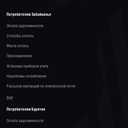
Потребителям Забайкалье
Оплата задолженности
Способы оплаты
Места оплаты
Присоединение
Установка приборов учета
Нормативы потребления
Рассылка квитанций по электронной почте
еще
Потребителям Бурятия
Оплата задолженности