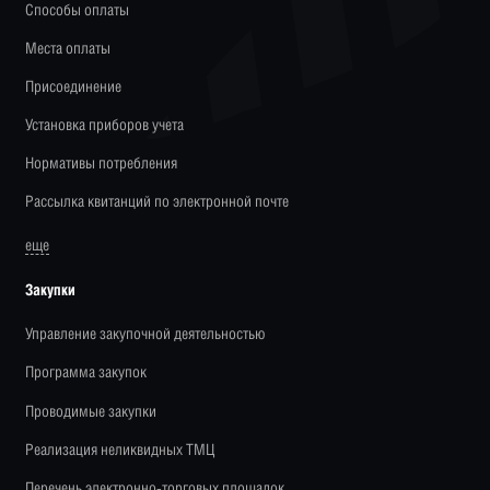
Способы оплаты
Места оплаты
Присоединение
Установка приборов учета
Нормативы потребления
Рассылка квитанций по электронной почте
еще
Закупки
Управление закупочной деятельностью
Программа закупок
Проводимые закупки
Реализация неликвидных ТМЦ
Перечень электронно-торговых площадок