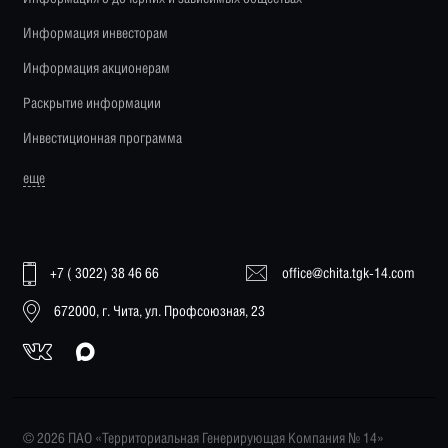
Информация инвесторам
Информация акционерам
Раскрытие информации
Инвестиционная программа
еще
+7 ( 3022) 38 46 66
office@chita.tgk-14.com
672000, г. Чита, ул. Профсоюзная, 23
© 2026 ПАО «Территориальная Генерирующая Компания № 14»