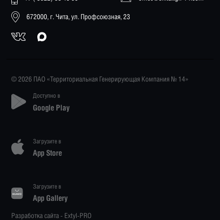
672000, г. Чита, ул. Профсоюзная, 23
© 2026 ПАО «Территориальная Генерирующая Компания № 14»
Доступно в
Google Play
Загрузите в
App Store
Загрузите в
App Gallery
Разработка сайта -
Extyl-PRO