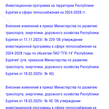
Инвестиционная программа на территории Республики
Бурятия в сфере теплоснабжения на 2024-2028 гг.
Внесение изменений в приказ Министерства по развитию
транспорта, энергетики, дорожного хозяйства Республики
Бурятия от 17.11.2023г. № 229 "Об утверждении
инвестиционной программы в сфере теплоснабжения на
2024-2028 годы по объектам ПАО "ТГК-14" Республики
Бурятия" (утв. приказом Министерства по развитию
транспорта, энергетики, дорожного хозяйства Республики
Бурятия от 18.03.2025г. № 40)
Внесение изменений в приказ Министерства по развитию
транспорта, энергетики, дорожного хозяйства Республики
Бурятия от 18.03.2025г. № 40 "Об утверждении
инвестиционной программы в сфере теплоснабжения на