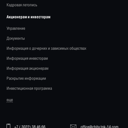
Кадровая летопись
Акционерам и инвесторам
Управление
Документы
Информация о дочерних и зависимых обществах
Информация инвесторам
Информация акционерам
Раскрытие информации
Инвестиционная программа
еще
+7 ( 3022) 38 46 66
office@chita.tgk-14.com