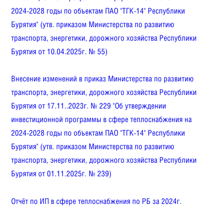
2024-2028 годы по объектам ПАО "ТГК-14" Республики
Бурятия"
(утв. приказом Министерства по развитию
транспорта, энергетики, дорожного хозяйства Республики
Бурятия от 10.04.2025г. № 55)
Внесение изменений в приказ Министерства по развитию
транспорта, энергетики, дорожного хозяйства Республики
Бурятия от 17.11..2023г. № 229 "Об утверждении
инвестиционной программы в сфере теплоснабжения на
2024-2028 годы по объектам ПАО "ТГК-14" Республики
Бурятия" (утв. приказом Министерства по развитию
транспорта, энергетики, дорожного хозяйства Республики
Бурятия от 01.11.2025г. № 239)
Отчёт по ИП в сфере теплоснабжения по РБ за 2024г.