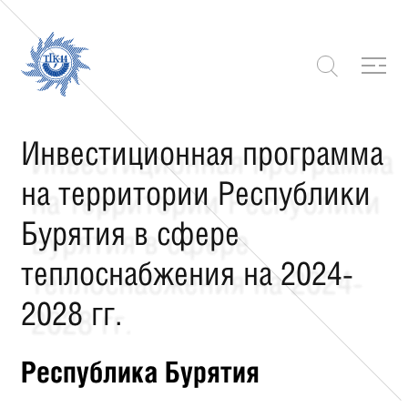
Инвестиционная программа
на территории Республики
Бурятия в сфере
теплоснабжения на 2024-
2028 гг.
Республика Бурятия