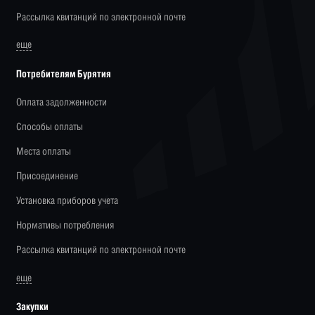
Рассылка квитанций по электронной почте
еще
Потребителям Бурятия
Оплата задолженности
Способы оплаты
Места оплаты
Присоединение
Установка приборов учета
Нормативы потребления
Рассылка квитанций по электронной почте
еще
Закупки