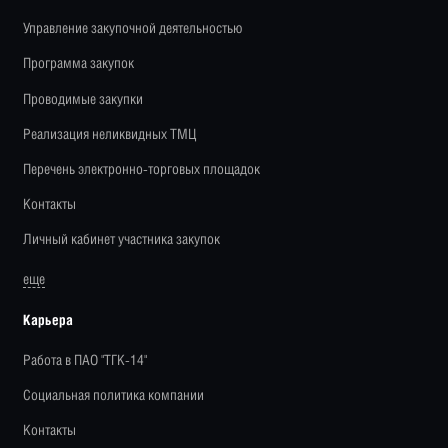
Управление закупочной деятельностью
Программа закупок
Проводимые закупки
Реализация неликвидных ТМЦ
Перечень электронно-торговых площадок
Контакты
Личный кабинет участника закупок
еще
Карьера
Работа в ПАО "ТГК-14"
Социальная политика компании
Контакты