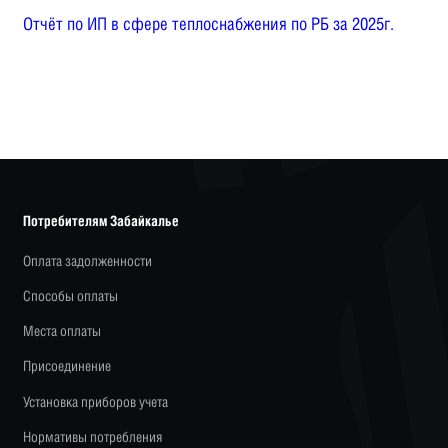
Отчёт по ИП в сфере теплоснабжения по РБ за 2025г.
Потребителям Забайкалье
Оплата задолженности
Способы оплаты
Места оплаты
Присоединение
Установка приборов учета
Нормативы потребления