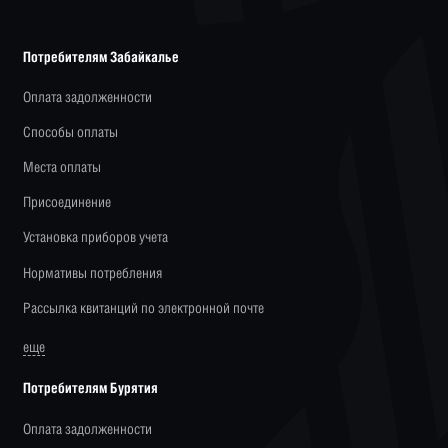
Потребителям Забайкалье
Оплата задолженности
Способы оплаты
Места оплаты
Присоединение
Установка приборов учета
Нормативы потребления
Рассылка квитанций по электронной почте
еще
Потребителям Бурятия
Оплата задолженности