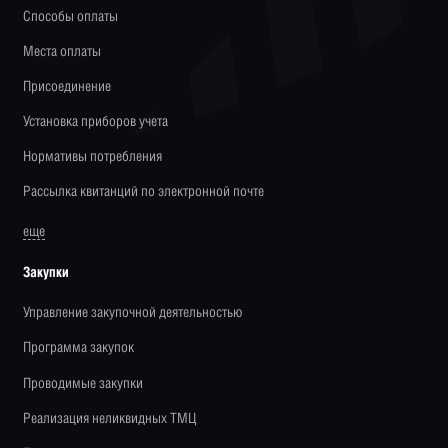
Способы оплаты
Места оплаты
Присоединение
Установка приборов учета
Нормативы потребления
Рассылка квитанций по электронной почте
еще
Закупки
Управление закупочной деятельностью
Программа закупок
Проводимые закупки
Реализация неликвидных ТМЦ