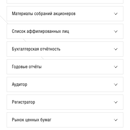
Материалы собраний акционеров
Список аффилированных лиц
Бухгалтерская отчётность
Годовые отчёты
Аудитор
Регистратор
Рынок ценных бумаг