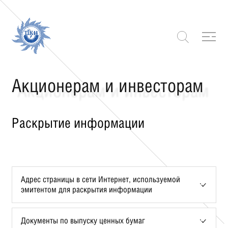
Акционерам и инвесторам
Раскрытие информации
Адрес страницы в сети Интернет, используемой
эмитентом для раскрытия информации
Документы по выпуску ценных бумаг