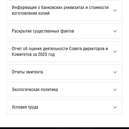
Информация о банковских реквизитах и стоимости
изготовления копий
Раскрытие существенных фактов
Отчет об оценке деятельности Совета директоров и
Комитетов за 2025 год
Отчеты эмитента
Экологическая политика
Условия труда