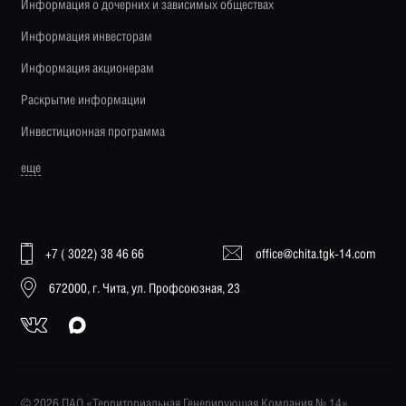
Информация о дочерних и зависимых обществах
Информация инвесторам
Информация акционерам
Раскрытие информации
Инвестиционная программа
еще
+7 ( 3022) 38 46 66
office@chita.tgk-14.com
672000, г. Чита, ул. Профсоюзная, 23
© 2026 ПАО «Территориальная Генерирующая Компания № 14»